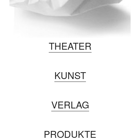
THEATER
KUNST
VERLAG
PRODUKTE