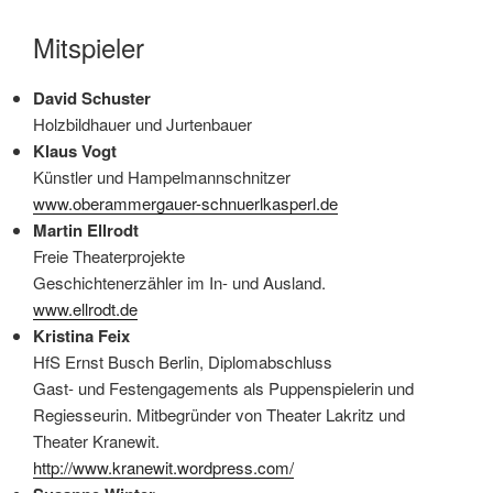
Mitspieler
David Schuster
Holzbildhauer und Jurtenbauer
Klaus Vogt
Künstler und Hampelmannschnitzer
www.oberammergauer-schnuerlkasperl.de
Martin Ellrodt
Freie Theaterprojekte
Geschichtenerzähler im In- und Ausland.
www.ellrodt.de
Kristina Feix
HfS Ernst Busch Berlin, Diplomabschluss
Gast- und Festengagements als Puppenspielerin und
Regiesseurin. Mitbegründer von Theater Lakritz und
Theater Kranewit.
http://www.kranewit.wordpress.com/