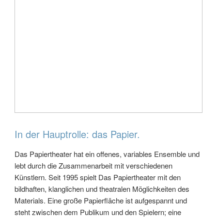
In der Hauptrolle: das Papier.
Das Papiertheater hat ein offenes, variables Ensemble und
lebt durch die Zusammenarbeit mit verschiedenen
Künstlern. Seit 1995 spielt Das Papiertheater mit den
bildhaften, klanglichen und theatralen Möglichkeiten des
Materials. Eine große Papierfläche ist aufgespannt und
steht zwischen dem Publikum und den Spielern; eine