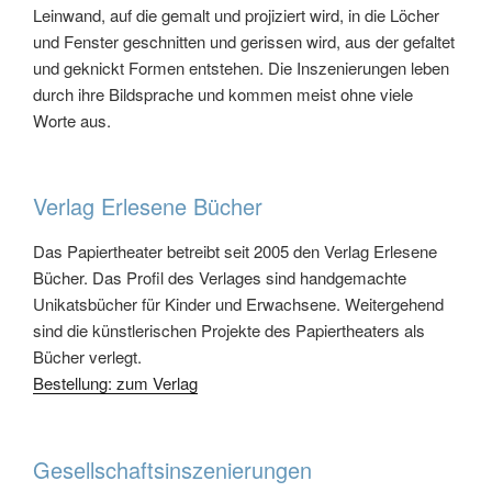
Leinwand, auf die gemalt und projiziert wird, in die Löcher
und Fenster geschnitten und gerissen wird, aus der gefaltet
und geknickt Formen entstehen. Die Inszenierungen leben
durch ihre Bildsprache und kommen meist ohne viele
Worte aus.
Verlag Erlesene Bücher
Das Papiertheater betreibt seit 2005 den Verlag Erlesene
Bücher. Das Profil des Verlages sind handgemachte
Unikatsbücher für Kinder und Erwachsene. Weitergehend
sind die künstlerischen Projekte des Papiertheaters als
Bücher verlegt.
Bestellung: zum Verlag
Gesellschaftsinszenierungen