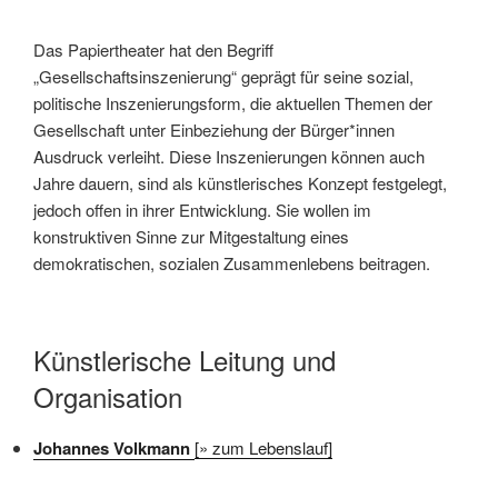
Das Papiertheater hat den Begriff
„Gesellschaftsinszenierung“ geprägt für seine sozial,
politische Inszenierungsform, die aktuellen Themen der
Gesellschaft unter Einbeziehung der Bürger*innen
Ausdruck verleiht. Diese Inszenierungen können auch
Jahre dauern, sind als künstlerisches Konzept festgelegt,
jedoch offen in ihrer Entwicklung. Sie wollen im
konstruktiven Sinne zur Mitgestaltung eines
demokratischen, sozialen Zusammenlebens beitragen.
Künstlerische Leitung und
Organisation
Johannes Volkmann
[» zum Lebenslauf]