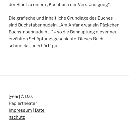
der Bibel zu einem „Kochbuch der Verständigung“.
Die grafische und inhaltliche Grundlage des Buches
sind Buchstabennudeln. „Am Anfang war ein Päckchen
Buchstabennudeln …“ – so die Behauptung dieser neu
erzählten Schöpfungsgeschichte. Dieses Buch
schmeckt „unerhört“ gut.
[year] © Das
Papiertheater
Impressum
|
Date
nschutz