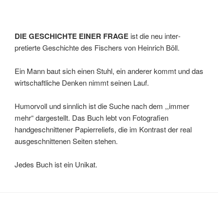
DIE GESCHICHTE EINER FRAGE
ist die neu inter­
pretierte Geschichte des Fischers von Heinrich Böll.
Ein Mann baut sich einen Stuhl, ein anderer kommt und das
wirtschaftliche Denken nimmt seinen Lauf.
Humorvoll und sinnlich ist die Suche nach dem ,,immer
mehr“ dargestellt. Das Buch lebt von Fotografien
handgeschnittener Papierreliefs, die im Kontrast der real
ausgeschnitte­nen Seiten stehen.
Jedes Buch ist ein Unikat.