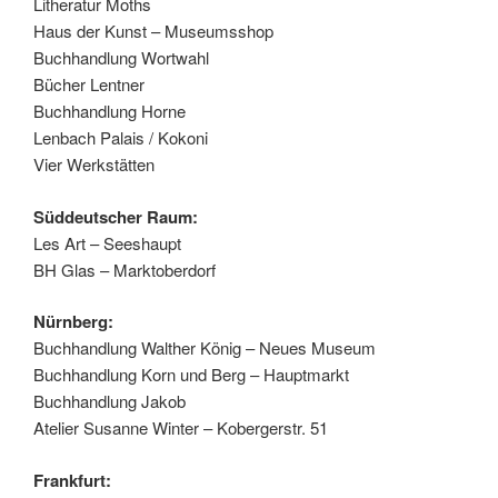
Litheratur Moths
Haus der Kunst – Museumsshop
Buchhandlung Wortwahl
Bücher Lentner
Buchhandlung Horne
Lenbach Palais / Kokoni
Vier Werkstätten
Süddeutscher Raum:
Les Art – Seeshaupt
BH Glas – Marktoberdorf
Nürnberg:
Buchhandlung Walther König – Neues Museum
Buchhandlung Korn und Berg – Hauptmarkt
Buchhandlung Jakob
Atelier Susanne Winter – Kobergerstr. 51
Frankfurt: