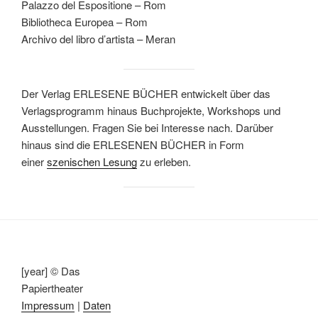
Palazzo del Espositione – Rom
Bibliotheca Europea – Rom
Archivo del libro d’artista – Meran
Der Verlag ERLESENE BÜCHER entwickelt über das
Verlagsprogramm hinaus Buchprojekte, Workshops und
Ausstellungen. Fragen Sie bei Interesse nach. Darüber
hinaus sind die ERLESENEN BÜCHER in Form
einer
szenischen Lesung
zu erleben.
[year] © Das
Papiertheater
Impressum
|
Daten