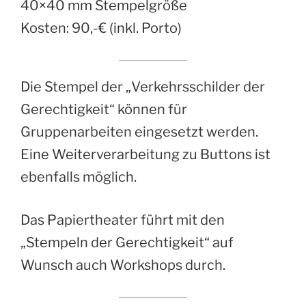
40×40 mm Stempelgröße
Kosten: 90,-€ (inkl. Porto)
Die Stempel der „Verkehrsschilder der
Gerechtigkeit“ können für
Gruppenarbeiten eingesetzt werden.
Eine Weiterverarbeitung zu Buttons ist
ebenfalls möglich.
Das Papiertheater führt mit den
„Stempeln der Gerechtigkeit“ auf
Wunsch auch Workshops durch.