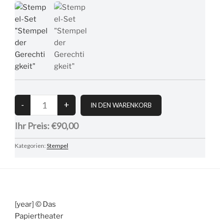
Ihr Preis:
€90,00
Kategorien:
Stempel
[year] © Das
Papiertheater