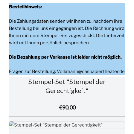
Bestellhinweis:
Die Zahlungsdaten senden wir Ihnen zu,
nachdem
Ihre
Bestellung bei uns eingegangen ist. Die Rechnung wird
Ihnen mit dem Stempel-Set zugeschickt. Die Lieferzeit
wird mit Ihnen persönlich besprochen.
Die Bezahlung per Vorkasse ist leider nicht möglich.
Fragen zur Bestellung:
Volkmann@daspapiertheater.de
Stempel-Set "Stempel der
Gerechtigkeit"
€90,00