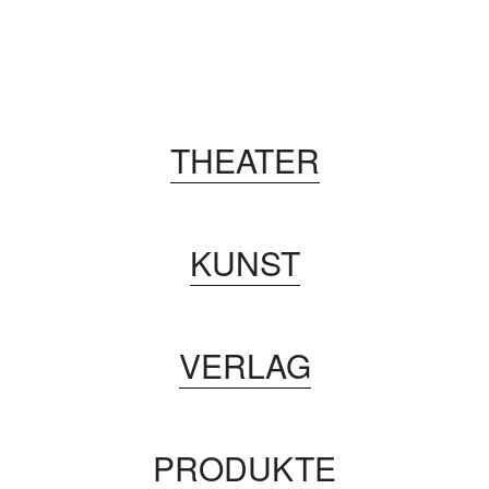
THEATER
KUNST
VERLAG
PRODUKTE