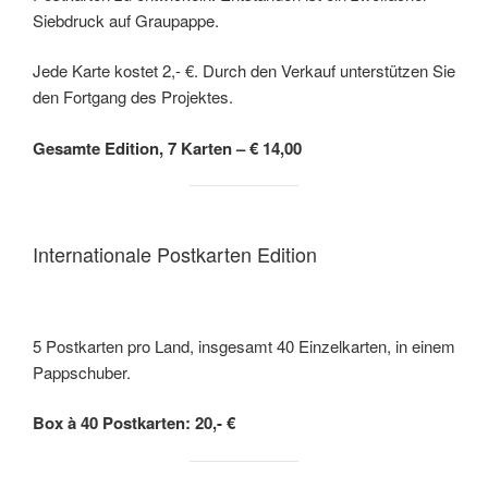
Siebdruck auf Graupappe.
Jede Karte kostet 2,- €. Durch den Verkauf unterstützen Sie
den Fortgang des Projektes.
Gesamte Edition, 7 Karten – € 14,00
Internationale Postkarten Edition
5 Postkarten pro Land, insgesamt 40 Einzelkarten, in einem
Pappschuber.
Box à 40 Postkarten: 20,- €