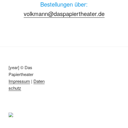
Bestellungen über:
volkmann@daspapiertheater.de
[year] © Das
Papiertheater
Impressum
|
Daten
schutz