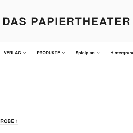
DAS PAPIERTHEATER
VERLAG
PRODUKTE
Spielplan
Hintergrun
ROBE 1