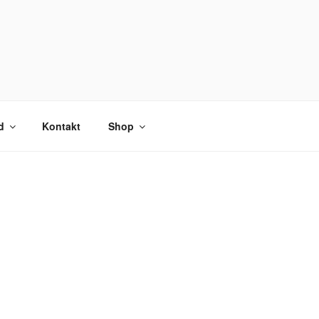
d
Kontakt
Shop