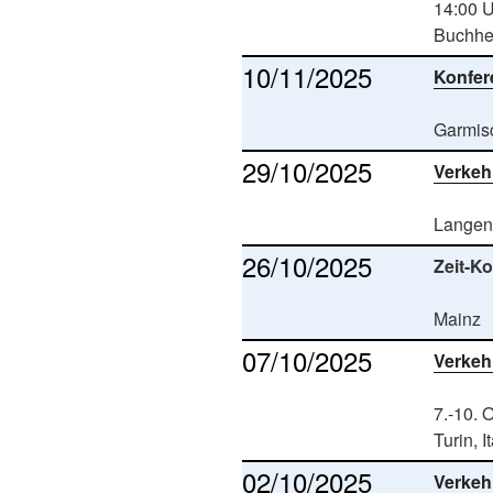
14:00 
Buchhe
10/11/2025
Konfer
Garmis
29/10/2025
Verkeh
Langen
26/10/2025
Zeit-Ko
Mainz
07/10/2025
Verkeh
7.-10. 
Turin, I
02/10/2025
Verkeh