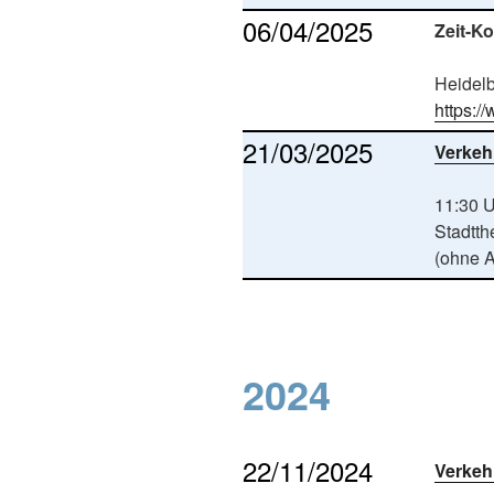
06/04/2025
Zeit-Ko
Heidelb
https:/
21/03/2025
Verkeh
11:30 
Stadtth
(ohne 
2024
22/11/2024
Verkeh