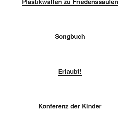
Plastikwaffen zu Friedenssäulen
Songbuch
Erlaubt!
Konferenz der Kinder