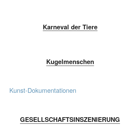
Karneval der Tiere
Kugelmenschen
Kunst-Dokumentationen
GESELLSCHAFTSINSZENIERUNG