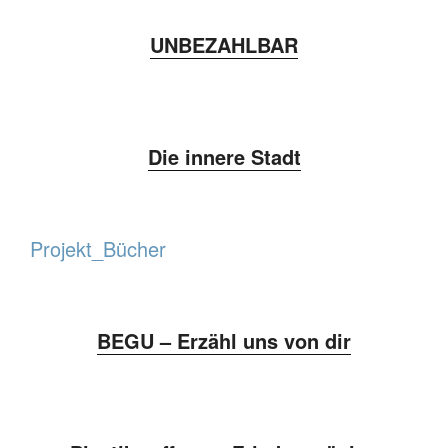
UNBEZAHLBAR
Die innere Stadt
Projekt_Bücher
BEGU – Erzähl uns von dir