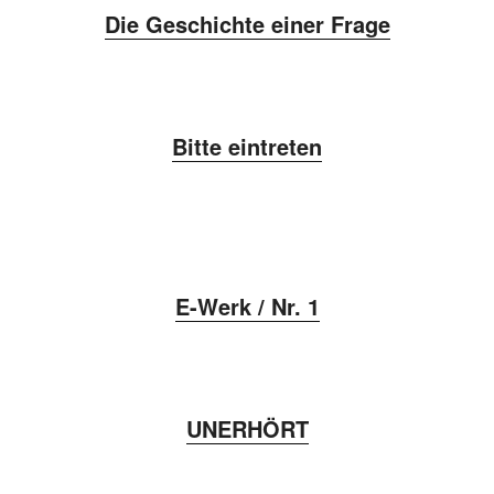
Die Geschichte einer Frage
Bitte eintreten
E-Werk / Nr. 1
UNERHÖRT