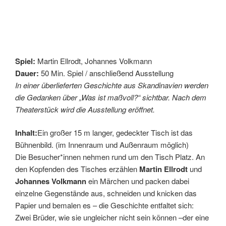
Spiel:
Martin Ellrodt, Johannes Volkmann
Dauer:
50 Min. Spiel / anschließend Ausstellung
In einer überlieferten Geschichte aus Skandinavien werden
die Gedanken über „Was ist maßvoll?“ sichtbar. Nach dem
Theaterstück wird die Ausstellung eröffnet.
Inhalt:
Ein großer 15 m langer, gedeckter Tisch ist das
Bühnenbild. (im Innenraum und Außenraum möglich)
Die Besucher*innen nehmen rund um den Tisch Platz. An
den Kopfenden des Tisches erzählen
Martin Ellrodt
und
Johannes Volkmann
ein Märchen und packen dabei
einzelne Gegenstände aus, schneiden und knicken das
Papier und bemalen es – die Geschichte entfaltet sich:
Zwei Brüder, wie sie ungleicher nicht sein können –der eine