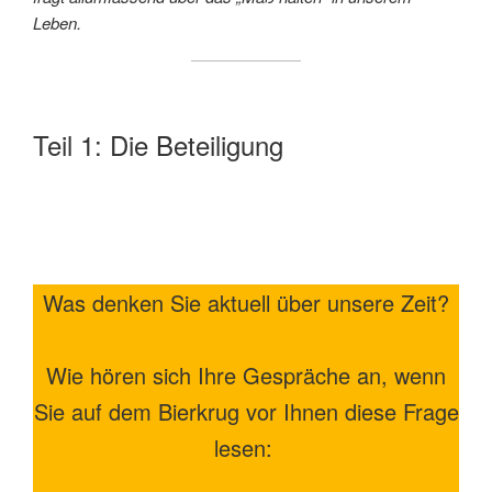
Leben.
Teil 1: Die Beteiligung
Was denken Sie aktuell über unsere Zeit?
Wie hören sich Ihre Gespräche an, wenn
Sie auf dem Bierkrug vor Ihnen diese Frage
lesen: