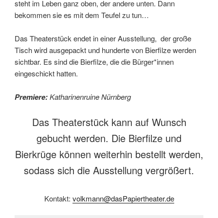
steht im Leben ganz oben, der andere unten. Dann
bekommen sie es mit dem Teufel zu tun…
Das Theaterstück endet in einer Ausstellung, der große
Tisch wird ausgepackt und hunderte von Bierfilze werden
sichtbar. Es sind die Bierfilze, die die Bürger*innen
eingeschickt hatten.
Premiere:
Katharinenruine Nürnberg
Das Theaterstück kann auf Wunsch
gebucht werden. Die Bierfilze und
Bierkrüge können weiterhin bestellt werden,
sodass sich die Ausstellung vergrößert.
Kontakt:
volkmann@dasPapiertheater.de