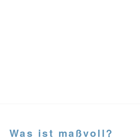
Was ist maßvoll?