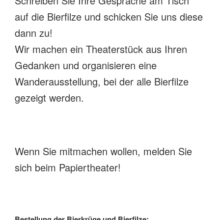
Schreiben Sie Ihre Gespräche am Tisch
auf die Bierfilze und schicken Sie uns diese
dann zu!
Wir machen ein Theaterstück aus Ihren
Gedanken und organisieren eine
Wanderausstellung, bei der alle Bierfilze
gezeigt werden.
Wenn Sie mitmachen wollen, melden Sie
sich beim Papiertheater!
Bestellung der Bierkrüge und Bierfilze: