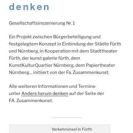
denken
Gesellschaftsinszenierung Nr. 1
Ein Projekt zwischen Bürgerbeteiligung und
festgelegtem Konzept in Einbindung der Städte Fürth
und Nürnberg, in Kooperation mit dem Stadttheater
Fürth, der kunst galerie fürth, dem
KunstKulturQuartier Nürnberg, dem Papiertheater
Nürnberg… initiiert von der Fa. Zusammenkunst.
Alle weiteren Informationen und Termine
unter
Anders herum denken
auf der Seite der
FA. Zusammenkunst.
Verkehrsinsel in Fürth