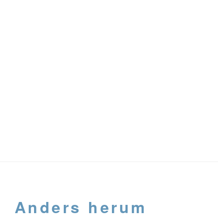
Anders herum