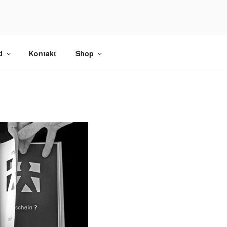
d
Kontakt
Shop