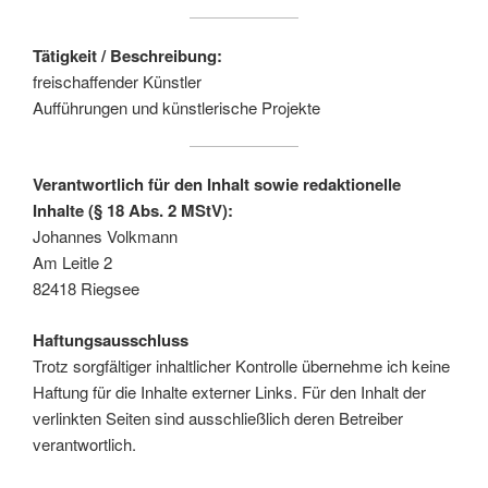
Tätigkeit / Beschreibung:
freischaffender Künstler
Aufführungen und künstlerische Projekte
Verantwortlich für den Inhalt sowie redaktionelle
Inhalte (§ 18 Abs. 2 MStV):
Johannes Volkmann
Am Leitle 2
82418 Riegsee
Haftungsausschluss
Trotz sorgfältiger inhaltlicher Kontrolle übernehme ich keine
Haftung für die Inhalte externer Links. Für den Inhalt der
verlinkten Seiten sind ausschließlich deren Betreiber
verantwortlich.