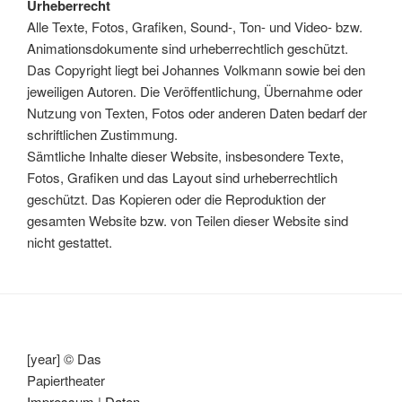
Urheberrecht
Alle Texte, Fotos, Grafiken, Sound-, Ton- und Video- bzw.
Animationsdokumente sind urheberrechtlich geschützt.
Das Copyright liegt bei Johannes Volkmann sowie bei den
jeweiligen Autoren. Die Veröffentlichung, Übernahme oder
Nutzung von Texten, Fotos oder anderen Daten bedarf der
schriftlichen Zustimmung.
Sämtliche Inhalte dieser Website, insbesondere Texte,
Fotos, Grafiken und das Layout sind urheberrechtlich
geschützt. Das Kopieren oder die Reproduktion der
gesamten Website bzw. von Teilen dieser Website sind
nicht gestattet.
[year] © Das
Papiertheater
Impressum
|
Daten