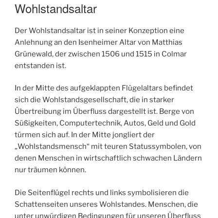
Wohlstandsaltar
Der Wohlstandsaltar ist in seiner Konzeption eine
Anlehnung an den Isenheimer Altar von Matthias
Grünewald, der zwischen 1506 und 1515 in Colmar
entstanden ist.
In der Mitte des aufgeklappten Flügelaltars befindet
sich die Wohlstandsgesellschaft, die in starker
Übertreibung im Überfluss dargestellt ist. Berge von
Süßigkeiten, Computertechnik, Autos, Geld und Gold
türmen sich auf. In der Mitte jongliert der
„Wohlstandsmensch“ mit teuren Statussymbolen, von
denen Menschen in wirtschaftlich schwachen Ländern
nur träumen können.
Die Seitenflügel rechts und links symbolisieren die
Schattenseiten unseres Wohlstandes. Menschen, die
unter unwürdigen Bedingungen für unseren Überfluss