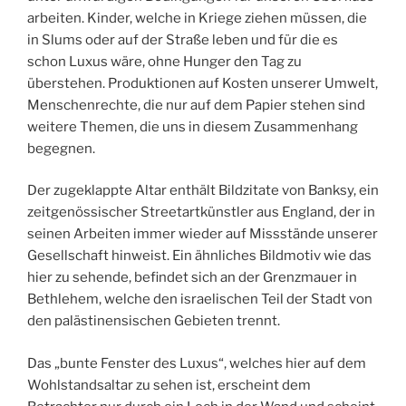
arbeiten. Kinder, welche in Kriege ziehen müssen, die
in Slums oder auf der Straße leben und für die es
schon Luxus wäre, ohne Hunger den Tag zu
überstehen. Produktionen auf Kosten unserer Umwelt,
Menschenrechte, die nur auf dem Papier stehen sind
weitere Themen, die uns in diesem Zusammenhang
begegnen.
Der zugeklappte Altar enthält Bildzitate von Banksy, ein
zeitgenössischer Streetartkünstler aus England, der in
seinen Arbeiten immer wieder auf Missstände unserer
Gesellschaft hinweist. Ein ähnliches Bildmotiv wie das
hier zu sehende, befindet sich an der Grenzmauer in
Bethlehem, welche den israelischen Teil der Stadt von
den palästinensischen Gebieten trennt.
Das „bunte Fenster des Luxus“, welches hier auf dem
Wohlstandsaltar zu sehen ist, erscheint dem