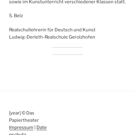
sowie im Kunstunterricht verschiedener Klassen statt.
S. Belz
Realschullehrerin für Deutsch und Kunst
Ludwig-Derleth-Realschule Gerolzhofen
[year] © Das
Papiertheater
Impressum
|
Date
nschutz