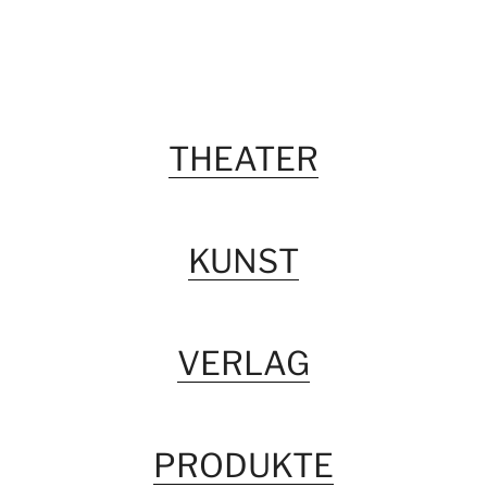
THEATER
KUNST
VERLAG
PRODUKTE