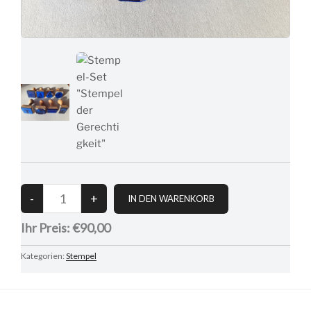
Ihr Preis:
€90,00
Kategorien:
Stempel