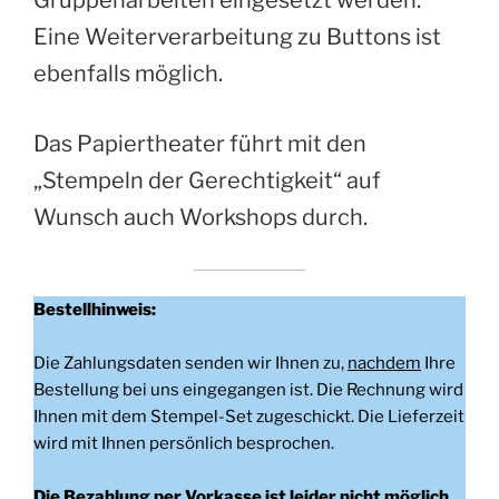
Gruppenarbeiten eingesetzt werden.
Eine Weiterverarbeitung zu Buttons ist
ebenfalls möglich.
Das Papiertheater führt mit den
„Stempeln der Gerechtigkeit“ auf
Wunsch auch Workshops durch.
Bestellhinweis:
Die Zahlungsdaten senden wir Ihnen zu,
nachdem
Ihre
Bestellung bei uns eingegangen ist. Die Rechnung wird
Ihnen mit dem Stempel-Set zugeschickt. Die Lieferzeit
wird mit Ihnen persönlich besprochen.
Die Bezahlung per Vorkasse ist leider nicht möglich.