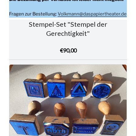
Fragen zur Bestellung:
Volkmann@daspapiertheater.de
Stempel-Set "Stempel der
Gerechtigkeit"
€90,00