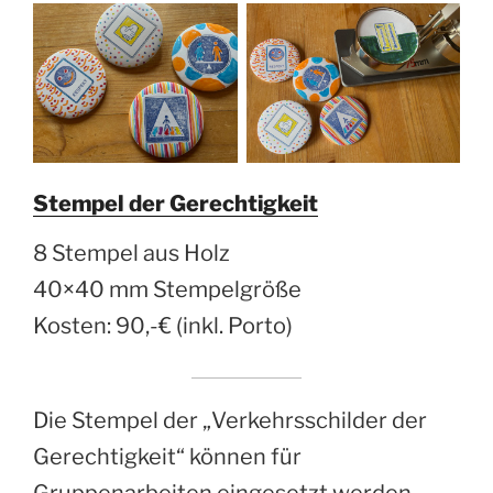
Stempel der Gerechtigkeit
8 Stempel aus Holz
40×40 mm Stempelgröße
Kosten: 90,-€ (inkl. Porto)
Die Stempel der „Verkehrsschilder der
Gerechtigkeit“ können für