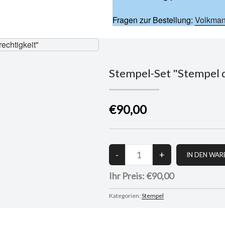
Fragen zur Bestellung:
Volkman
Stempel-Set "Stempel d
€90,00
Ihr Preis:
€90,00
Kategorien:
Stempel