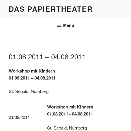
Zum
DAS PAPIERTHEATER
Inhalt
springen
Menü
01.08.2011 – 04.08.2011
Workshop mit Kindern
01.08.2011 – 04.08.2011
St. Sebald, Nürnberg
Workshop mit Kindern
01.08.2011 - 04.08.2011
01/08/2011
St. Sebald, Nürnberg