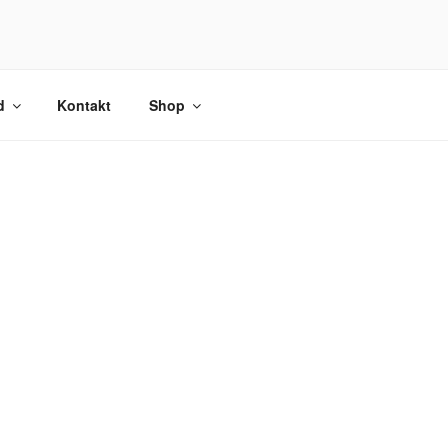
d
Kontakt
Shop