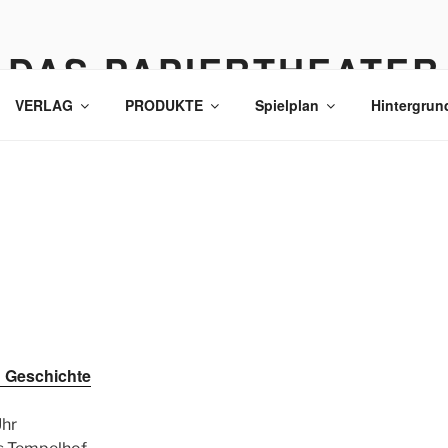
DAS PAPIERTHEATER
VERLAG
PRODUKTE
Spielplan
Hintergrun
 Geschichte
Uhr