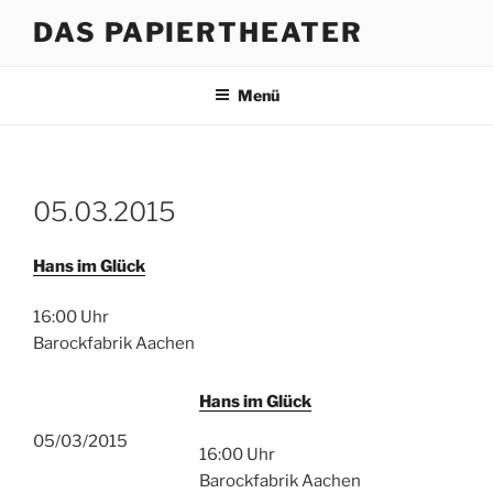
Zum
DAS PAPIERTHEATER
Inhalt
springen
Menü
05.03.2015
Hans im Glück
16:00 Uhr
Barockfabrik Aachen
Hans im Glück
05/03/2015
16:00 Uhr
Barockfabrik Aachen