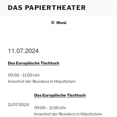
Zum
DAS PAPIERTHEATER
Inhalt
springen
Menü
11.07.2024
Das Europäische Tischtuch
09:00 – 11:00 Uhr
Innenhof der Residenz in Hilpoltstein
Das Europäische Tischtuch
11/07/2024
09:00 – 11:00 Uhr
Innenhof der Residenz in Hilpoltstein