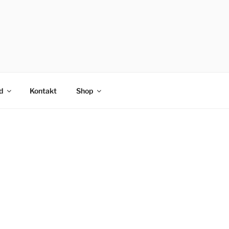
d
Kontakt
Shop