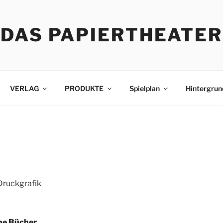
DAS PAPIERTHEATER
VERLAG
PRODUKTE
Spielplan
Hintergrun
Druckgrafik
ne Bücher