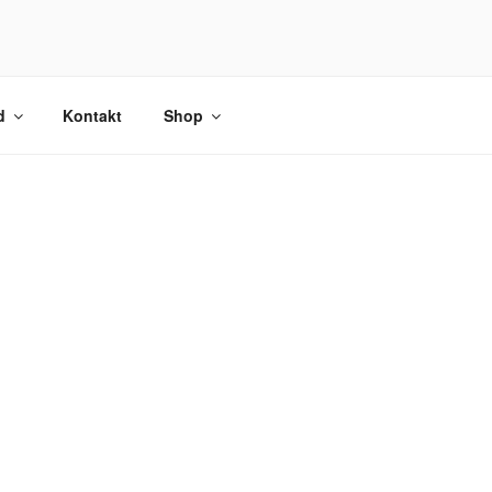
d
Kontakt
Shop