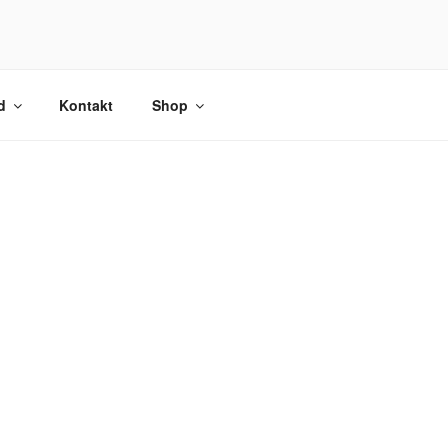
d
Kontakt
Shop