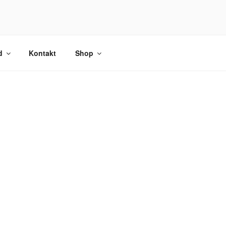
d
Kontakt
Shop