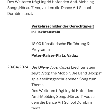
Des Weiteren trägt Ingrid Hofer den Anti-Mobbing
Song: „Hör auf!“ vor, zu dem die Dance Art School
Dornbirn tanzt.
Verkehrsschilder der Gerechtigkeit
in Liechtenstein
18:00 Künstlerische Einführung &
Programm
Peter-Kaiser-Platz, Vaduz
Offene Jugendarbeit
20/04/2024
Die
Liechtenstein
zeigt „Stop the Mobb!“. Die Band „Noops“
spielt selbstgeschriebenen Song zum
Thema.
Des Weiteren trägt Ingrid Hofer den
Anti-Mobbing Song: „Hör auf!“ vor, zu
dem die Dance Art School Dornbirn
tanzt.