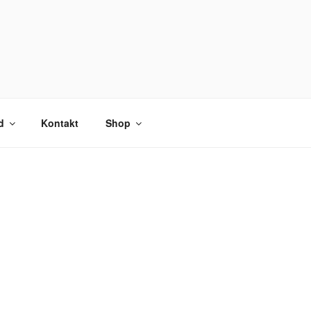
d
Kontakt
Shop