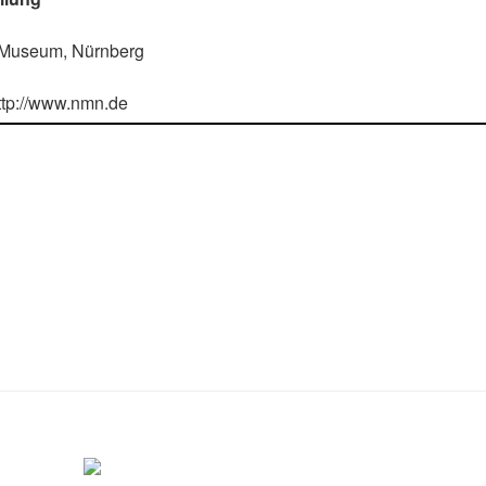
Museum, Nürnberg
http://www.nmn.de