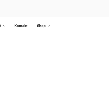
d
Kontakt
Shop