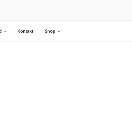
d
Kontakt
Shop