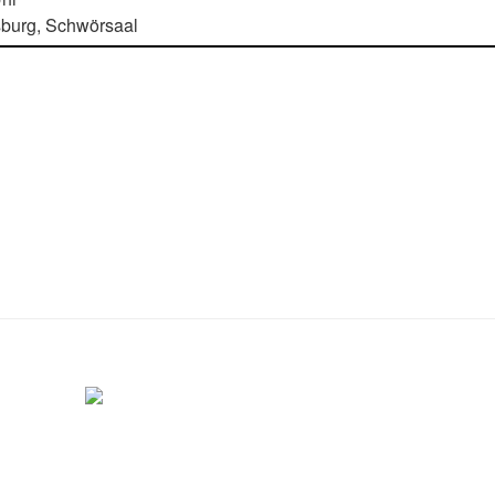
burg, Schwörsaal