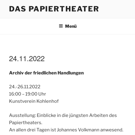
Zum
DAS PAPIERTHEATER
Inhalt
springen
Menü
24.11.2022
Archiv der friedlichen Handlungen
24.-26.11.2022
16:00 – 19:00 Uhr
Kunstverein Kohlenhof
Ausstellung: Einblicke in die jüngsten Arbeiten des
Papiertheaters.
An allen drei Tagen ist Johannes Volkmann anwesend.