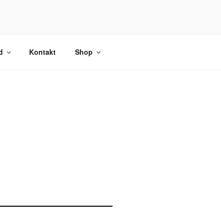
d
Kontakt
Shop