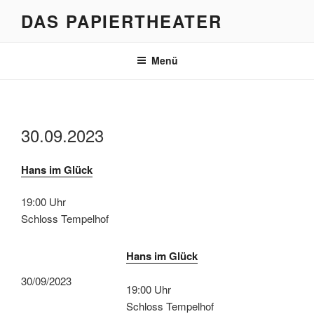
Zum
DAS PAPIERTHEATER
Inhalt
springen
Menü
30.09.2023
Hans im Glück
19:00 Uhr
Schloss Tempelhof
Hans im Glück
30/09/2023
19:00 Uhr
Schloss Tempelhof