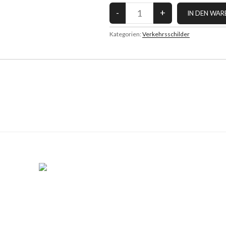
Kategorien:
Verkehrsschilder