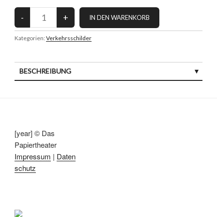
Kategorien:
Verkehrsschilder
BESCHREIBUNG
[year] © Das
Papiertheater
Impressum
|
Daten
schutz