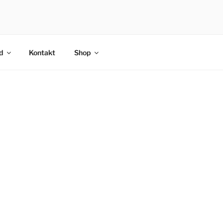
d
Kontakt
Shop