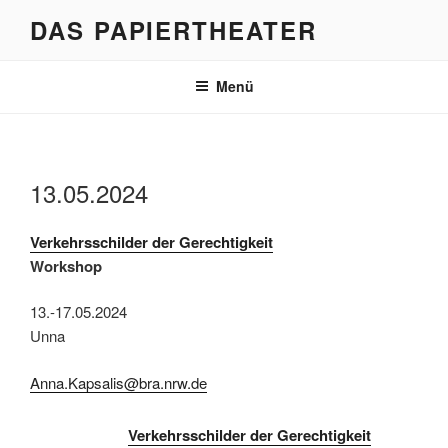
Zum
DAS PAPIERTHEATER
Inhalt
springen
Menü
13.05.2024
Verkehrsschilder der Gerechtigkeit
Workshop
13.-17.05.2024
Unna
Anna.Kapsalis@bra.nrw.de
Verkehrsschilder der Gerechtigkeit