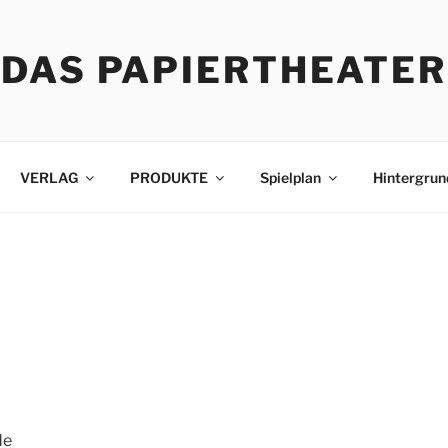
DAS PAPIERTHEATER
VERLAG
PRODUKTE
Spielplan
Hintergrun
de