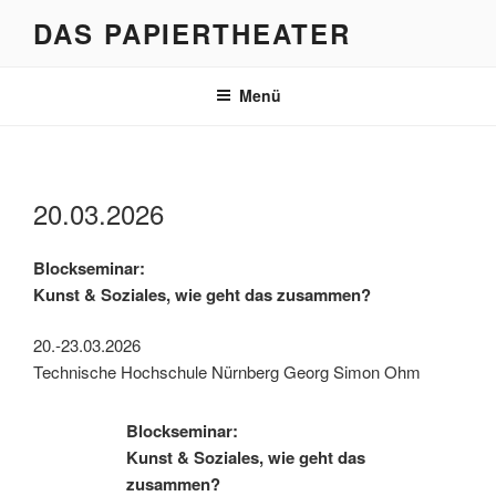
Zum
DAS PAPIERTHEATER
Inhalt
springen
Menü
20.03.2026
Blockseminar:
Kunst & Soziales, wie geht das zusammen?
20.-23.03.2026
Technische Hochschule Nürnberg Georg Simon Ohm
Blockseminar:
Kunst & Soziales, wie geht das
zusammen?