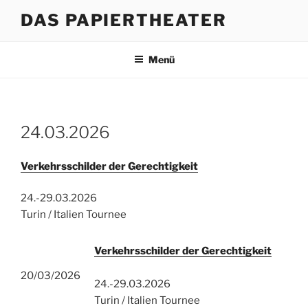
Zum
DAS PAPIERTHEATER
Inhalt
springen
Menü
24.03.2026
Verkehrsschilder der Gerechtigkeit
24.-29.03.2026
Turin / Italien Tournee
Verkehrsschilder der Gerechtigkeit
20/03/2026
24.-29.03.2026
Turin / Italien Tournee