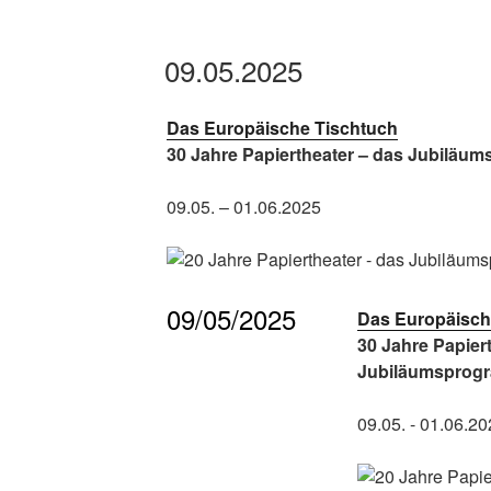
09.05.2025
Das Europäische Tischtuch
30 Jahre Papiertheater – das Jubiläu
09.05. – 01.06.2025
09/05/2025
Das Europäisch
30 Jahre Papier
Jubiläumsprog
09.05. - 01.06.2