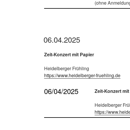
(ohne Anmeldung
06.04.2025
Zeit-Konzert mit Papier
Heidelberger Frühling
https://www.heidelberger-fruehling.de
06/04/2025
Zeit-Konzert mit
Heidelberger Frü
https://www.heide