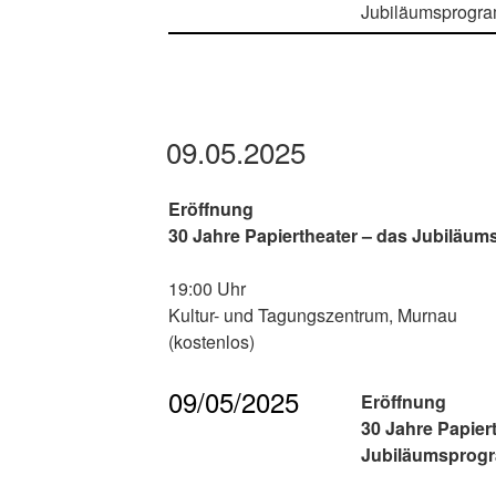
09.05.2025
Eröffnung
30 Jahre Papiertheater – das Jubiläu
19:00 Uhr
Kultur- und Tagungszentrum, Murnau
(kostenlos)
09/05/2025
Eröffnung
30 Jahre Papier
Jubiläumsprog