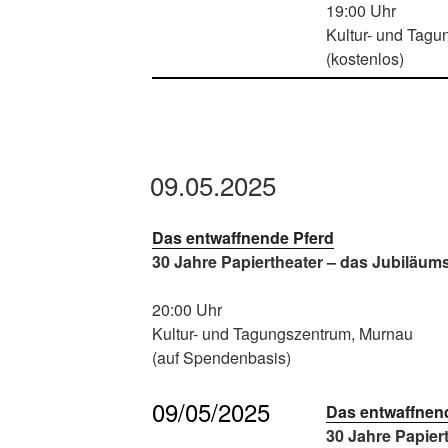
19:00 Uhr
Kultur- und Tag
(kostenlos)
09.05.2025
Das entwaffnende Pferd
30 Jahre Papiertheater – das Jubiläu
20:00 Uhr
Kultur- und Tagungszentrum, Murnau
(auf Spendenbasis)
09/05/2025
Das entwaffnen
30 Jahre Papier