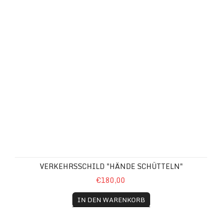
VERKEHRSSCHILD "HÄNDE SCHÜTTELN"
€180,00
IN DEN WARENKORB