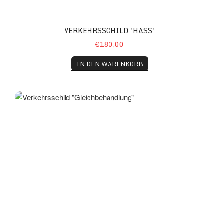
VERKEHRSSCHILD "HASS"
€180,00
IN DEN WARENKORB
Verkehrsschild "Gleichbehandlung"