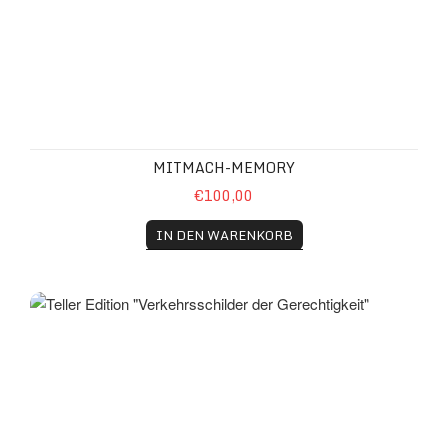
MITMACH-MEMORY
€100,00
IN DEN WARENKORB
Teller Edition "Verkehrsschilder der Gerechtigkeit"