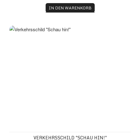
IN DEN WARENKORB
Verkehrsschild "Schau hin!"
VERKEHRSSCHILD "SCHAU HIN!"