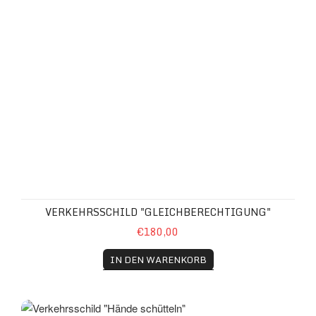
VERKEHRSSCHILD "GLEICHBERECHTIGUNG"
€180,00
IN DEN WARENKORB
Verkehrsschild "Hände schütteln"