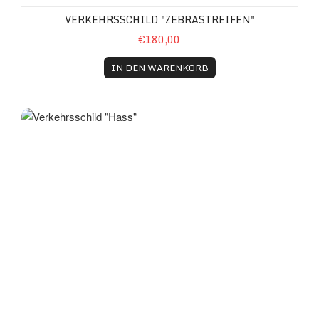
VERKEHRSSCHILD "ZEBRASTREIFEN"
€180,00
IN DEN WARENKORB
Verkehrsschild "Hass"