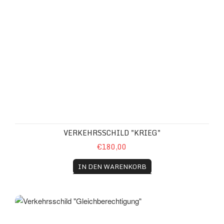
VERKEHRSSCHILD "KRIEG"
€180,00
IN DEN WARENKORB
Verkehrsschild "Gleichberechtigung"