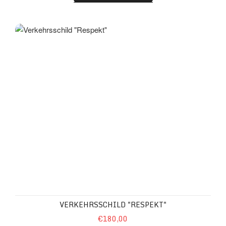
Verkehrsschild "Respekt"
VERKEHRSSCHILD "RESPEKT"
€180,00