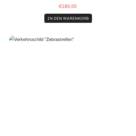
€180,00
IN DEN WARENKORB
Verkehrsschild "Zebrastreifen"