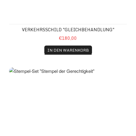
VERKEHRSSCHILD "GLEICHBEHANDLUNG"
€180,00
IN DEN WARENKORB
Stempel-Set "Stempel der Gerechtigkeit"