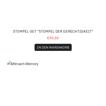
STEMPEL-SET "STEMPEL DER GERECHTIGKEIT"
€90,00
IN DEN WARENKORB
Mitmach-Memory