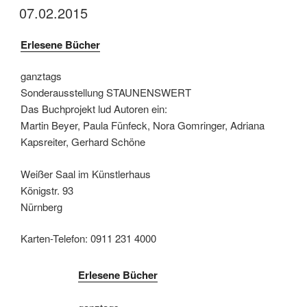
07.02.2015
Erlesene Bücher
ganztags
Sonderausstellung STAUNENSWERT
Das Buchprojekt lud Autoren ein:
Martin Beyer, Paula Fünfeck, Nora Gomringer, Adriana
Kapsreiter, Gerhard Schöne
Weißer Saal im Künstlerhaus
Königstr. 93
Nürnberg
Karten-Telefon: 0911 231 4000
Erlesene Bücher