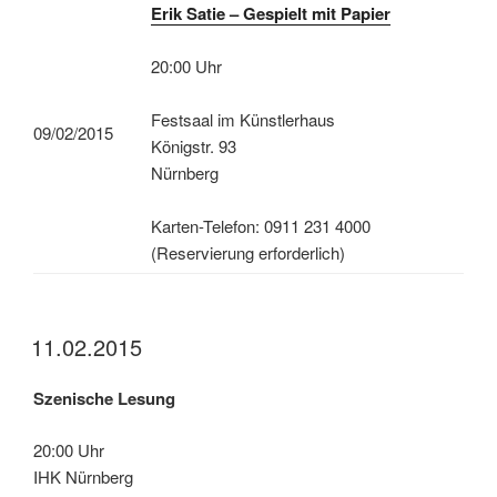
Erik Satie – Gespielt mit Papier
20:00 Uhr
Festsaal im Künstlerhaus
09/02/2015
Königstr. 93
Nürnberg
Karten-Telefon: 0911 231 4000
(Reservierung erforderlich)
11.02.2015
Szenische Lesung
20:00 Uhr
IHK Nürnberg