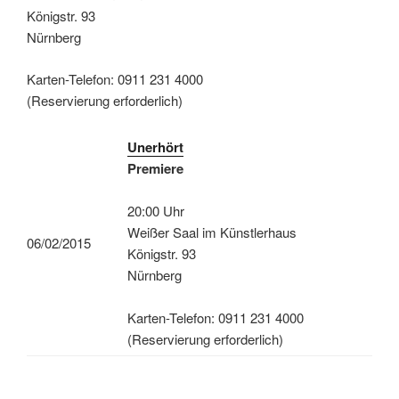
Königstr. 93
Nürnberg
Karten-Telefon: 0911 231 4000
(Reservierung erforderlich)
Unerhört
Premiere
20:00 Uhr
Weißer Saal im Künstlerhaus
06/02/2015
Königstr. 93
Nürnberg
Karten-Telefon: 0911 231 4000
(Reservierung erforderlich)