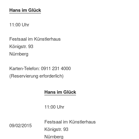
Hans im Glück
11:00 Uhr
Festsaal im Künstlerhaus
Königstr. 93
Nürnberg
Karten-Telefon: 0911 231 4000
(Reservierung erforderlich)
Hans im Glück
11:00 Uhr
Festsaal im Künstlerhaus
09/02/2015
Königstr. 93
Nürnberg