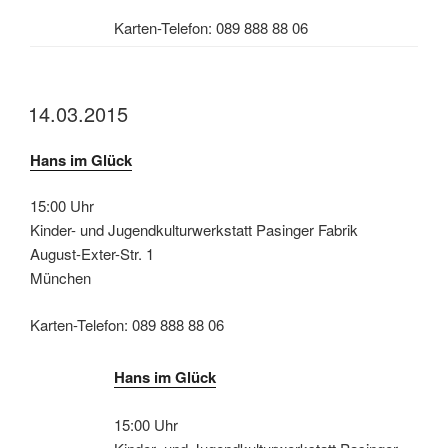
Karten-Telefon: 089 888 88 06
14.03.2015
Hans im Glück
15:00 Uhr
Kinder- und Jugendkulturwerkstatt Pasinger Fabrik
August-Exter-Str. 1
München
Karten-Telefon: 089 888 88 06
Hans im Glück
15:00 Uhr