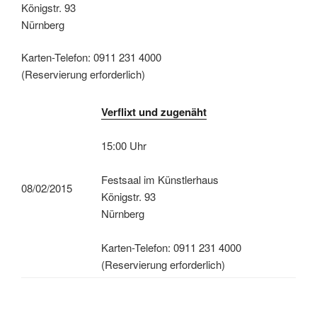
Königstr. 93
Nürnberg
Karten-Telefon: 0911 231 4000
(Reservierung erforderlich)
Verflixt und zugenäht
15:00 Uhr
Festsaal im Künstlerhaus
08/02/2015
Königstr. 93
Nürnberg
Karten-Telefon: 0911 231 4000
(Reservierung erforderlich)