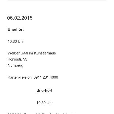
06.02.2015
Unerhört
10:30 Uhr
Weißer Saal im Künstlerhaus
Königstr. 93
Nürnberg
Karten-Telefon: 0911 231 4000
Unerhört
10:30 Uhr