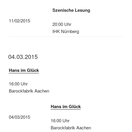
Szenische Lesung
11/02/2015
20:00 Uhr
IHK Nürnberg
04.03.2015
Hans im Glück
16:00 Uhr
Barockfabrik Aachen
Hans im Glück
04/03/2015
16:00 Uhr
Barockfabrik Aachen