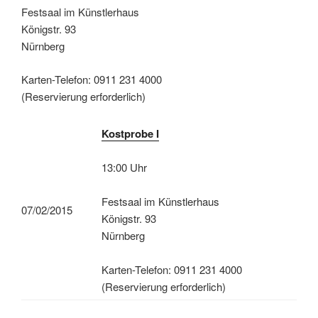
Festsaal im Künstlerhaus
Königstr. 93
Nürnberg
Karten-Telefon: 0911 231 4000
(Reservierung erforderlich)
Kostprobe I
13:00 Uhr
Festsaal im Künstlerhaus
07/02/2015
Königstr. 93
Nürnberg
Karten-Telefon: 0911 231 4000
(Reservierung erforderlich)