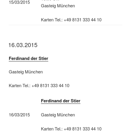
15/03/2015
Gasteig München
Karten Tel.: +49 8131 333 44 10
16.03.2015
Ferdinand der Stier
Gasteig München
Karten Tel.: +49 8131 333 44 10
Ferdinand der Stier
16/03/2015
Gasteig München
Karten Tel.: +49 8131 333 44 10