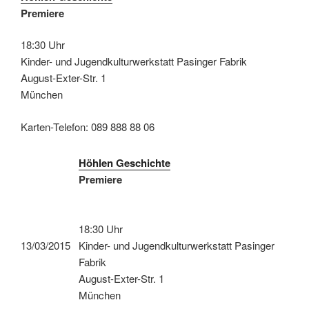
Premiere
18:30 Uhr
Kinder- und Jugendkulturwerkstatt Pasinger Fabrik
August-Exter-Str. 1
München
Karten-Telefon: 089 888 88 06
Höhlen Geschichte
Premiere
18:30 Uhr
13/03/2015
Kinder- und Jugendkulturwerkstatt Pasinger
Fabrik
August-Exter-Str. 1
München