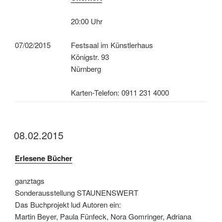
20:00 Uhr
07/02/2015
Festsaal im Künstlerhaus
Königstr. 93
Nürnberg
Karten-Telefon: 0911 231 4000
08.02.2015
Erlesene Bücher
ganztags
Sonderausstellung STAUNENSWERT
Das Buchprojekt lud Autoren ein:
Martin Beyer, Paula Fünfeck, Nora Gomringer, Adriana