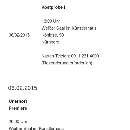
Kostprobe I
13:00 Uhr
Weißer Saal im Künstlerhaus
06/02/2015
Königstr. 93
Nürnberg
Karten-Telefon: 0911 231 4000
(Reservierung erforderlich)
06.02.2015
Unerhört
Premiere
20:00 Uhr
Weißer Saal im Künstlerhaus