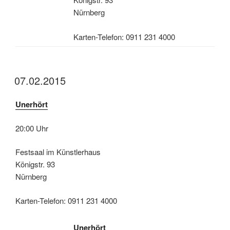
Nürnberg
Karten-Telefon: 0911 231 4000
07.02.2015
Unerhört
20:00 Uhr
Festsaal im Künstlerhaus
Königstr. 93
Nürnberg
Karten-Telefon: 0911 231 4000
Unerhört