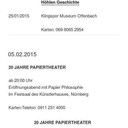
Höhlen Geschichte
25/01/2015
Klingspor Museum Offenbach
Karten: 069-8065 2954
05.02.2015
20 JAHRE PAPIERTHEATER
ab 20:00 Uhr
Eröffnungsabend mit Papier Philosophie
im Festsaal des Künstlerhauses, Nürnberg
Karten-Telefon: 0911 231 4000
20 JAHRE PAPIERTHEATER