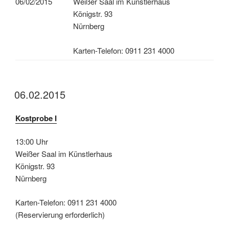
06/02/2015
Weißer Saal im Künstlerhaus
Königstr. 93
Nürnberg
Karten-Telefon: 0911 231 4000
06.02.2015
Kostprobe I
13:00 Uhr
Weißer Saal im Künstlerhaus
Königstr. 93
Nürnberg
Karten-Telefon: 0911 231 4000
(Reservierung erforderlich)