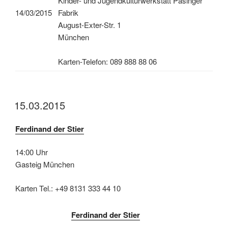
Kinder- und Jugendkulturwerkstatt Pasinger
14/03/2015
Fabrik
August-Exter-Str. 1
München
Karten-Telefon: 089 888 88 06
15.03.2015
Ferdinand der Stier
14:00 Uhr
Gasteig München
Karten Tel.: +49 8131 333 44 10
Ferdinand der Stier