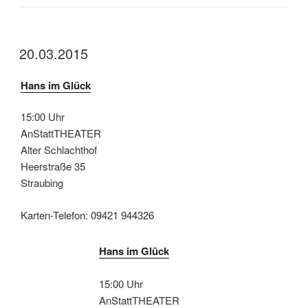
20.03.2015
Hans im Glück
15:00 Uhr
AnStattTHEATER
Alter Schlachthof
Heerstraße 35
Straubing
Karten-Telefon: 09421 944326
Hans im Glück
15:00 Uhr
AnStattTHEATER