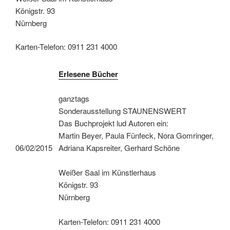
Königstr. 93
Nürnberg
Karten-Telefon: 0911 231 4000
Erlesene Bücher
ganztags
Sonderausstellung STAUNENSWERT
Das Buchprojekt lud Autoren ein:
Martin Beyer, Paula Fünfeck, Nora Gomringer,
06/02/2015
Adriana Kapsreiter, Gerhard Schöne
Weißer Saal im Künstlerhaus
Königstr. 93
Nürnberg
Karten-Telefon: 0911 231 4000