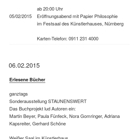
ab 20:00 Uhr
05/02/2015
Eröffnungsabend mit Papier Philosophie
im Festsaal des Künstlerhauses, Nürnberg
Karten-Telefon: 0911 231 4000
06.02.2015
Erlesene Bücher
ganztags
Sonderausstellung STAUNENSWERT
Das Buchprojekt lud Autoren ein:
Martin Beyer, Paula Fünfeck, Nora Gomringer, Adriana
Kapsreiter, Gerhard Schöne
Weißer Saal im Künstlerhaus