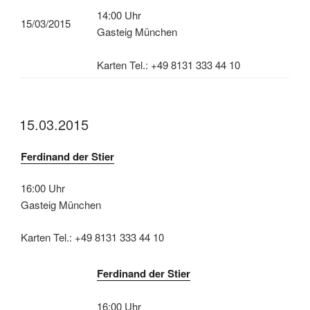
14:00 Uhr
15/03/2015
Gasteig München
Karten Tel.: +49 8131 333 44 10
15.03.2015
Ferdinand der Stier
16:00 Uhr
Gasteig München
Karten Tel.: +49 8131 333 44 10
Ferdinand der Stier
16:00 Uhr