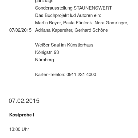
ganztags
Sonderausstellung STAUNENSWERT
Das Buchprojekt lud Autoren ein:
Martin Beyer, Paula Fünfeck, Nora Gomringer,
07/02/2015
Adriana Kapsreiter, Gerhard Schöne
Weißer Saal im Künstlerhaus
Königstr. 93
Nürnberg
Karten-Telefon: 0911 231 4000
07.02.2015
Kostprobe I
13:00 Uhr