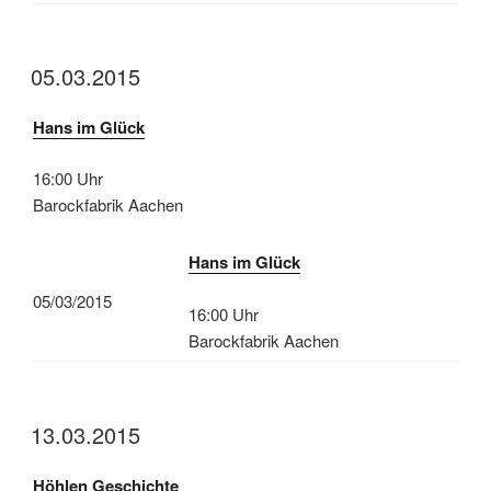
05.03.2015
Hans im Glück
16:00 Uhr
Barockfabrik Aachen
Hans im Glück
05/03/2015
16:00 Uhr
Barockfabrik Aachen
13.03.2015
Höhlen Geschichte