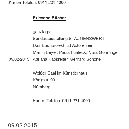
Karten-Telefon: 0911 231 4000
Erlesene Bücher
ganztags
Sonderausstellung STAUNENSWERT
Das Buchprojekt lud Autoren ein:
Martin Beyer, Paula Fünfeck, Nora Gomringer,
09/02/2015
Adriana Kapsreiter, Gerhard Schöne
Weißer Saal im Künstlerhaus
Königstr. 93
Nürnberg
Karten-Telefon: 0911 231 4000
09.02.2015