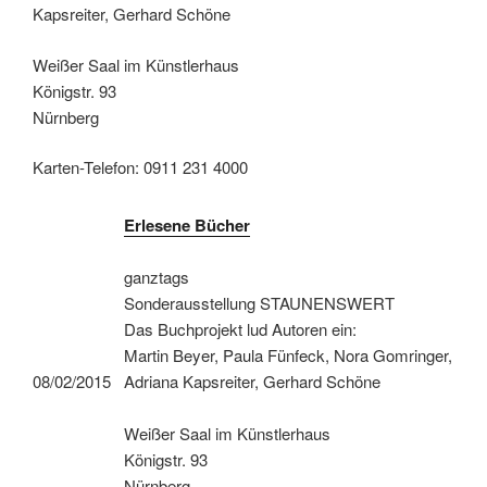
Kapsreiter, Gerhard Schöne
Weißer Saal im Künstlerhaus
Königstr. 93
Nürnberg
Karten-Telefon: 0911 231 4000
Erlesene Bücher
ganztags
Sonderausstellung STAUNENSWERT
Das Buchprojekt lud Autoren ein:
Martin Beyer, Paula Fünfeck, Nora Gomringer,
08/02/2015
Adriana Kapsreiter, Gerhard Schöne
Weißer Saal im Künstlerhaus
Königstr. 93
Nürnberg