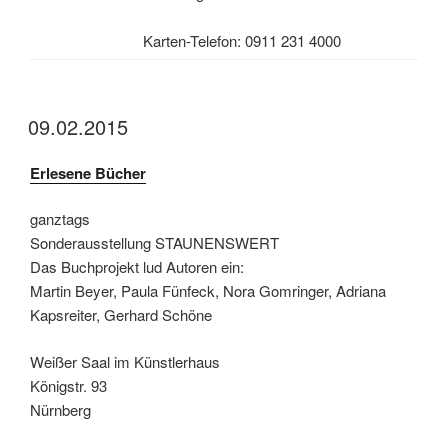
Karten-Telefon: 0911 231 4000
09.02.2015
Erlesene Bücher
ganztags
Sonderausstellung STAUNENSWERT
Das Buchprojekt lud Autoren ein:
Martin Beyer, Paula Fünfeck, Nora Gomringer, Adriana
Kapsreiter, Gerhard Schöne
Weißer Saal im Künstlerhaus
Königstr. 93
Nürnberg