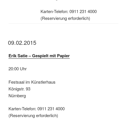
Karten-Telefon: 0911 231 4000
(Reservierung erforderlich)
09.02.2015
Erik Satie – Gespielt mit Papier
20:00 Uhr
Festsaal im Künstlerhaus
Königstr. 93
Nürnberg
Karten-Telefon: 0911 231 4000
(Reservierung erforderlich)