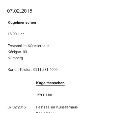
07.02.2015
Kugelmenschen
15:00 Uhr
Festsaal im Künstlerhaus
Königstr. 93
Nürnberg
Karten-Telefon: 0911 231 4000
Kugelmenschen
15:00 Uhr
07/02/2015
Festsaal im Künstlerhaus
Königstr. 93