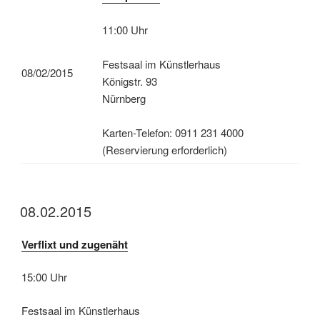
11:00 Uhr
Festsaal im Künstlerhaus
08/02/2015
Königstr. 93
Nürnberg
Karten-Telefon: 0911 231 4000
(Reservierung erforderlich)
08.02.2015
Verflixt und zugenäht
15:00 Uhr
Festsaal im Künstlerhaus