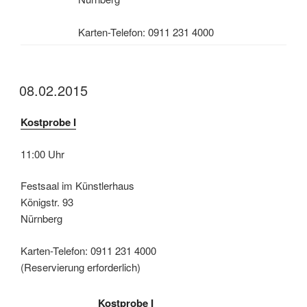
Karten-Telefon: 0911 231 4000
08.02.2015
Kostprobe I
11:00 Uhr
Festsaal im Künstlerhaus
Königstr. 93
Nürnberg
Karten-Telefon: 0911 231 4000
(Reservierung erforderlich)
Kostprobe I