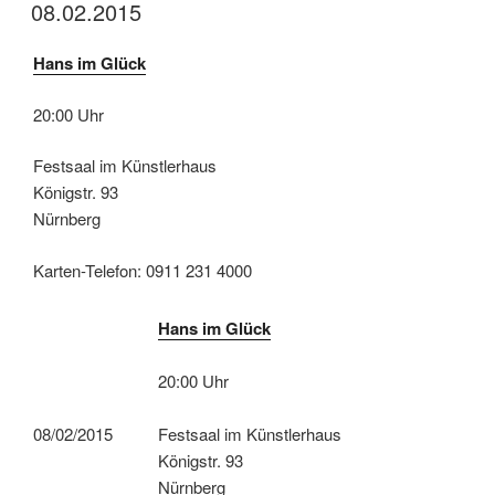
08.02.2015
Hans im Glück
20:00 Uhr
Festsaal im Künstlerhaus
Königstr. 93
Nürnberg
Karten-Telefon: 0911 231 4000
Hans im Glück
20:00 Uhr
08/02/2015
Festsaal im Künstlerhaus
Königstr. 93
Nürnberg