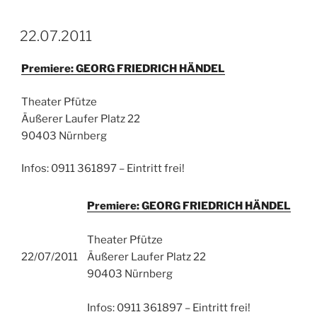
22.07.2011
Premiere: GEORG FRIEDRICH HÄNDEL
Theater Pfütze
Äußerer Laufer Platz 22
90403 Nürnberg
Infos: 0911 361897 – Eintritt frei!
Premiere: GEORG FRIEDRICH HÄNDEL
Theater Pfütze
22/07/2011
Äußerer Laufer Platz 22
90403 Nürnberg
Infos: 0911 361897 – Eintritt frei!