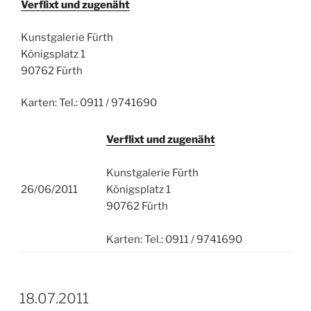
Verflixt und zugenäht
Kunstgalerie Fürth
Königsplatz 1
90762 Fürth
Karten: Tel.: 0911 / 9741690
Verflixt und zugenäht
Kunstgalerie Fürth
26/06/2011
Königsplatz 1
90762 Fürth
Karten: Tel.: 0911 / 9741690
18.07.2011