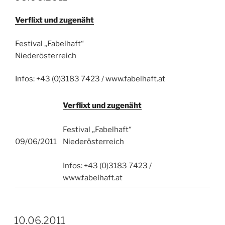
Verflixt und zugenäht
Festival „Fabelhaft“
Niederösterreich
Infos: +43 (0)3183 7423 / www.fabelhaft.at
Verflixt und zugenäht
Festival „Fabelhaft“
09/06/2011
Niederösterreich
Infos: +43 (0)3183 7423 /
www.fabelhaft.at
10.06.2011