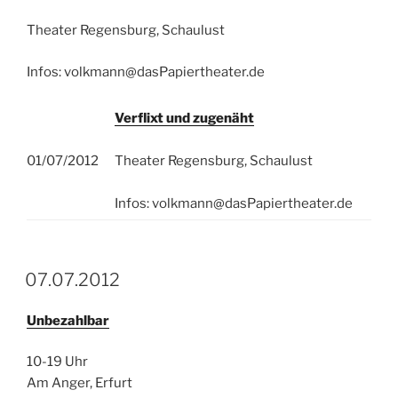
Theater Regensburg, Schaulust
Infos: volkmann@dasPapiertheater.de
Verflixt und zugenäht
01/07/2012
Theater Regensburg, Schaulust
Infos: volkmann@dasPapiertheater.de
07.07.2012
Unbezahlbar
10-19 Uhr
Am Anger, Erfurt