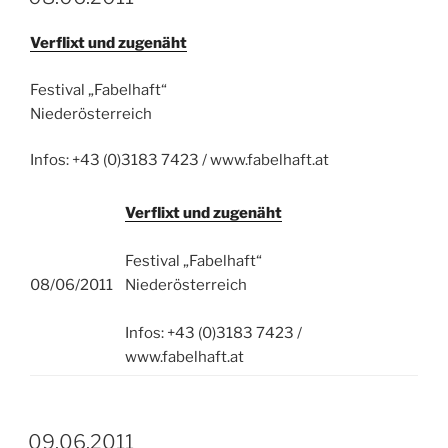
Verflixt und zugenäht
Festival „Fabelhaft“
Niederösterreich
Infos: +43 (0)3183 7423 / www.fabelhaft.at
Verflixt und zugenäht
Festival „Fabelhaft“
08/06/2011
Niederösterreich
Infos: +43 (0)3183 7423 /
www.fabelhaft.at
09.06.2011