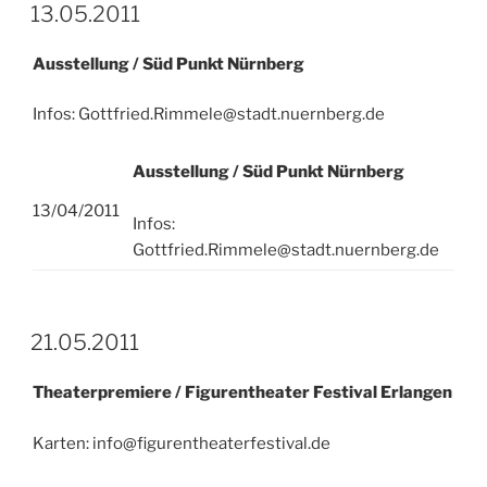
13.05.2011
Ausstellung / Süd Punkt Nürnberg
Infos: Gottfried.Rimmele@stadt.nuernberg.de
Ausstellung / Süd Punkt Nürnberg
13/04/2011
Infos:
Gottfried.Rimmele@stadt.nuernberg.de
21.05.2011
Theaterpremiere / Figurentheater Festival Erlangen
Karten: info@figurentheaterfestival.de