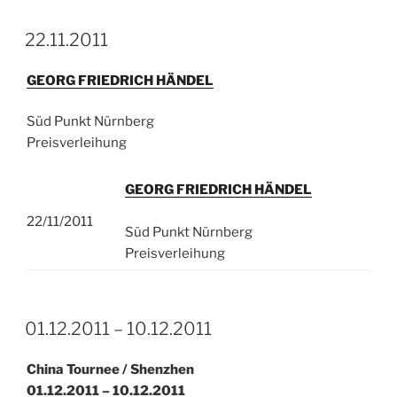
22.11.2011
GEORG FRIEDRICH HÄNDEL
Süd Punkt Nürnberg
Preisverleihung
GEORG FRIEDRICH HÄNDEL
22/11/2011
Süd Punkt Nürnberg
Preisverleihung
01.12.2011 – 10.12.2011
China Tournee / Shenzhen
01.12.2011 – 10.12.2011