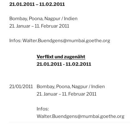
21.01.2011 – 11.02.2011
Bombay, Poona, Nagpur / Indien
21. Januar – 11. Februar 2011
Infos: Walter.Buendgens@mumbai.goethe.org
Verflixt und zugenäht
21.01.2011 - 11.02.2011
21/01/2011
Bombay, Poona, Nagpur / Indien
21. Januar – 11. Februar 2011
Infos:
Walter.Buendgens@mumbai.goethe.org