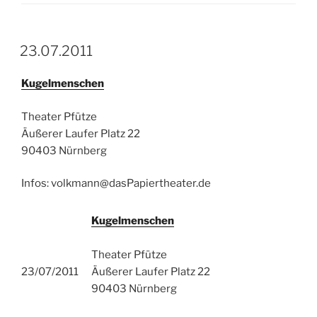
23.07.2011
Kugelmenschen
Theater Pfütze
Äußerer Laufer Platz 22
90403 Nürnberg
Infos: volkmann@dasPapiertheater.de
Kugelmenschen
Theater Pfütze
23/07/2011
Äußerer Laufer Platz 22
90403 Nürnberg