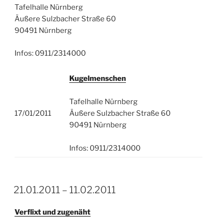
Tafelhalle Nürnberg
Äußere Sulzbacher Straße 60
90491 Nürnberg
Infos: 0911/2314000
Kugelmenschen
Tafelhalle Nürnberg
17/01/2011
Äußere Sulzbacher Straße 60
90491 Nürnberg
Infos: 0911/2314000
21.01.2011 – 11.02.2011
Verflixt und zugenäht