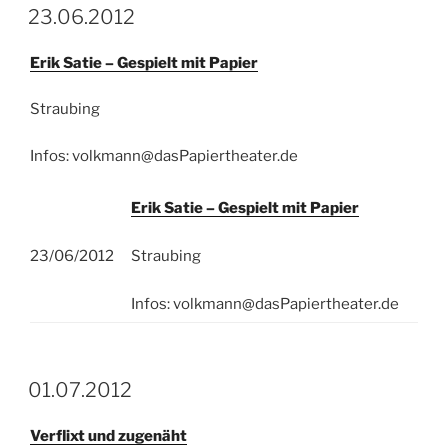
23.06.2012
Erik Satie – Gespielt mit Papier
Straubing
Infos: volkmann@dasPapiertheater.de
Erik Satie – Gespielt mit Papier
23/06/2012
Straubing
Infos: volkmann@dasPapiertheater.de
01.07.2012
Verflixt und zugenäht