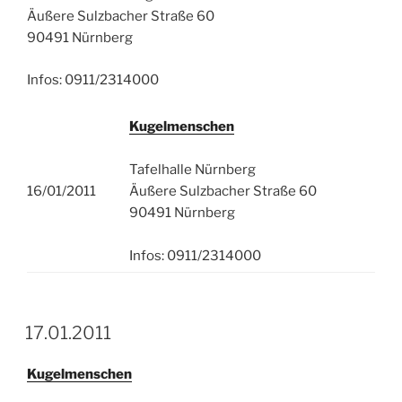
Äußere Sulzbacher Straße 60
90491 Nürnberg
Infos: 0911/2314000
Kugelmenschen
Tafelhalle Nürnberg
16/01/2011
Äußere Sulzbacher Straße 60
90491 Nürnberg
Infos: 0911/2314000
17.01.2011
Kugelmenschen