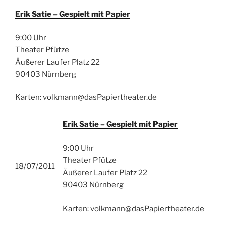
Erik Satie – Gespielt mit Papier
9:00 Uhr
Theater Pfütze
Äußerer Laufer Platz 22
90403 Nürnberg
Karten: volkmann@dasPapiertheater.de
Erik Satie – Gespielt mit Papier
9:00 Uhr
Theater Pfütze
18/07/2011
Äußerer Laufer Platz 22
90403 Nürnberg
Karten: volkmann@dasPapiertheater.de