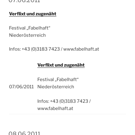
07.06.2011
Verflixt und zugenäht
Festival „Fabelhaft“
Niederösterreich
Infos: +43 (0)3183 7423 / www.fabelhaft.at
Verflixt und zugenäht
Festival „Fabelhaft“
07/06/2011
Niederösterreich
Infos: +43 (0)3183 7423 /
www.fabelhaft.at
08.06.2011