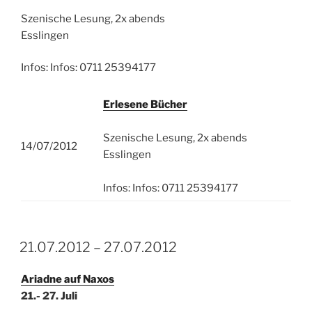
Szenische Lesung, 2x abends
Esslingen
Infos: Infos: 0711 25394177
Erlesene Bücher
Szenische Lesung, 2x abends
14/07/2012
Esslingen
Infos: Infos: 0711 25394177
21.07.2012 – 27.07.2012
Ariadne auf Naxos
21.- 27. Juli