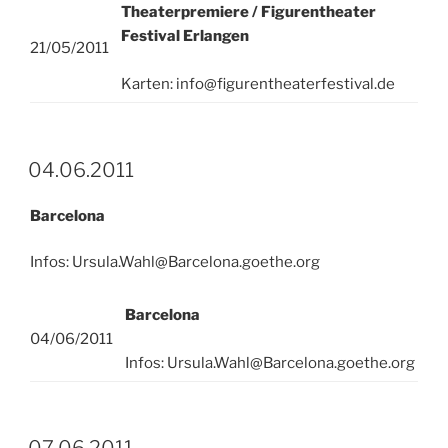
Theaterpremiere / Figurentheater
Festival Erlangen
21/05/2011
Karten: info@figurentheaterfestival.de
04.06.2011
Barcelona
Infos: Ursula.Wahl@Barcelona.goethe.org
Barcelona
04/06/2011
Infos: Ursula.Wahl@Barcelona.goethe.org