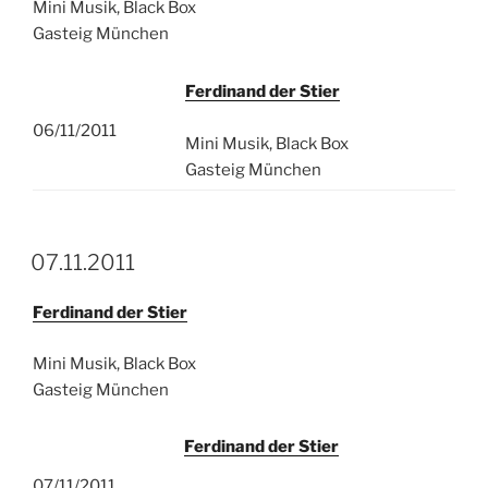
Mini Musik, Black Box
Gasteig München
Ferdinand der Stier
06/11/2011
Mini Musik, Black Box
Gasteig München
07.11.2011
Ferdinand der Stier
Mini Musik, Black Box
Gasteig München
Ferdinand der Stier
07/11/2011