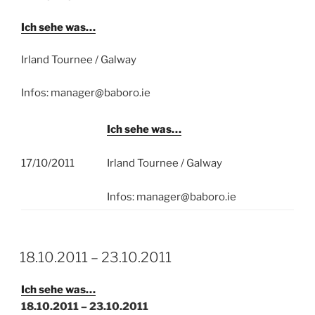
Ich sehe was…
Irland Tournee / Galway
Infos: manager@baboro.ie
Ich sehe was…
17/10/2011
Irland Tournee / Galway
Infos: manager@baboro.ie
18.10.2011 – 23.10.2011
Ich sehe was…
18.10.2011 – 23.10.2011