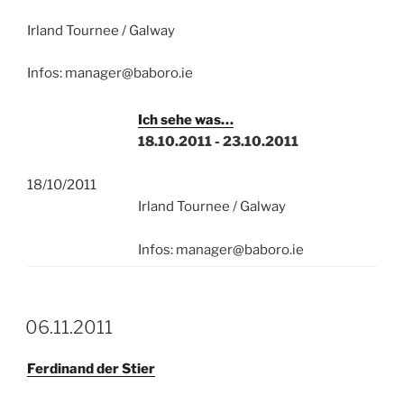
Irland Tournee / Galway
Infos: manager@baboro.ie
Ich sehe was…
18.10.2011 - 23.10.2011
18/10/2011
Irland Tournee / Galway
Infos: manager@baboro.ie
06.11.2011
Ferdinand der Stier