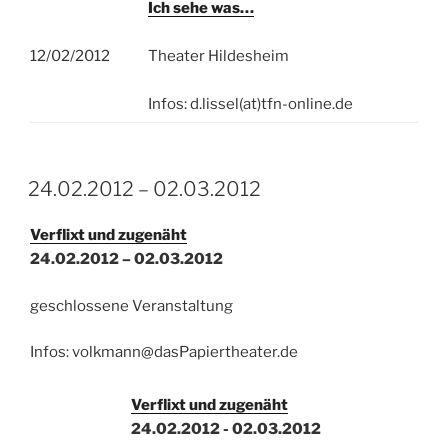
Ich sehe was…
12/02/2012
Theater Hildesheim
Infos: d.lissel(at)tfn-online.de
24.02.2012 – 02.03.2012
Verflixt und zugenäht
24.02.2012 – 02.03.2012
geschlossene Veranstaltung
Infos: volkmann@dasPapiertheater.de
Verflixt und zugenäht
24.02.2012 - 02.03.2012