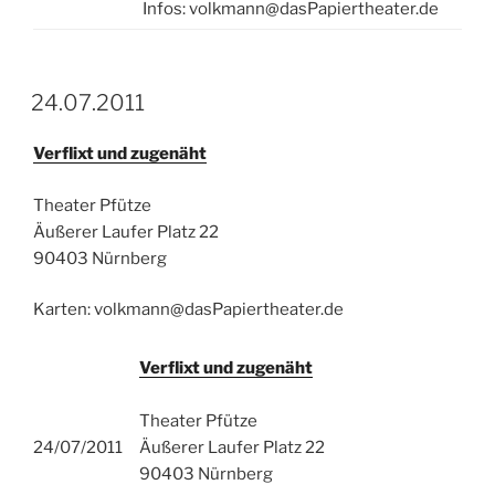
Infos: volkmann@dasPapiertheater.de
24.07.2011
Verflixt und zugenäht
Theater Pfütze
Äußerer Laufer Platz 22
90403 Nürnberg
Karten: volkmann@dasPapiertheater.de
Verflixt und zugenäht
Theater Pfütze
24/07/2011
Äußerer Laufer Platz 22
90403 Nürnberg