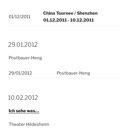
China Tournee / Shenzhen
01/12/2011
01.12.2011 - 10.12.2011
29.01.2012
Postbauer-Heng
29/01/2012
Postbauer-Heng
10.02.2012
Ich sehe was…
Theater Hildesheim