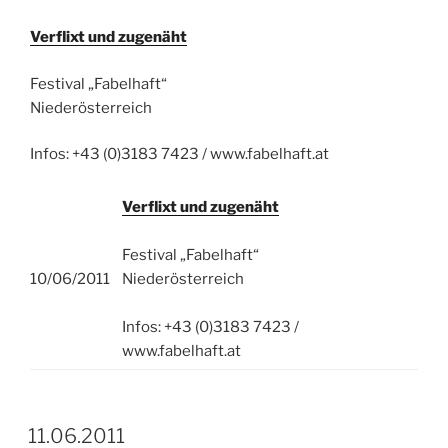
Verflixt und zugenäht
Festival „Fabelhaft“
Niederösterreich
Infos: +43 (0)3183 7423 / www.fabelhaft.at
Verflixt und zugenäht
Festival „Fabelhaft“
10/06/2011
Niederösterreich
Infos: +43 (0)3183 7423 /
www.fabelhaft.at
11.06.2011