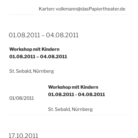
Karten: volkmann@dasPapiertheater.de
01.08.2011 – 04.08.2011
Workshop mit Kindern
01.08.2011 – 04.08.2011
St. Sebald, Nürnberg
Workshop mit Kindern
01.08.2011 - 04.08.2011
01/08/2011
St. Sebald, Nürnberg
17.10.2011