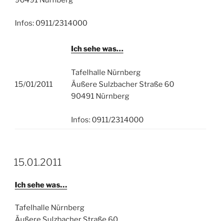
90491 Nürnberg
Infos: 0911/2314000
Ich sehe was…
Tafelhalle Nürnberg
15/01/2011
Äußere Sulzbacher Straße 60
90491 Nürnberg
Infos: 0911/2314000
15.01.2011
Ich sehe was…
Tafelhalle Nürnberg
Äußere Sulzbacher Straße 60