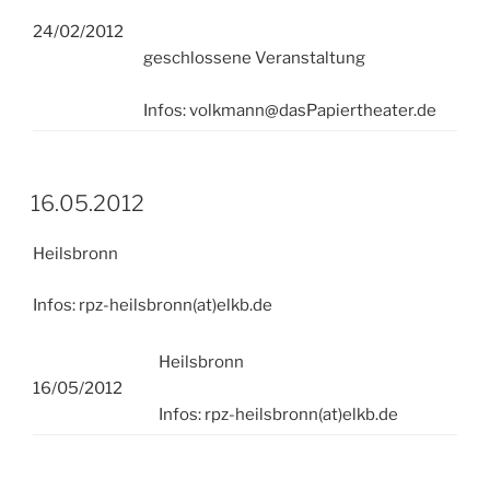
24/02/2012
geschlossene Veranstaltung
Infos: volkmann@dasPapiertheater.de
16.05.2012
Heilsbronn
Infos: rpz-heilsbronn(at)elkb.de
Heilsbronn
16/05/2012
Infos: rpz-heilsbronn(at)elkb.de