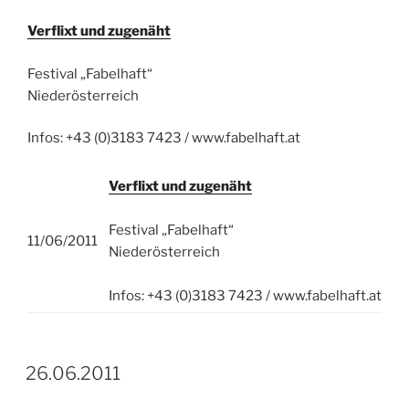
Verflixt und zugenäht
Festival „Fabelhaft“
Niederösterreich
Infos: +43 (0)3183 7423 / www.fabelhaft.at
Verflixt und zugenäht
Festival „Fabelhaft“
11/06/2011
Niederösterreich
Infos: +43 (0)3183 7423 / www.fabelhaft.at
26.06.2011