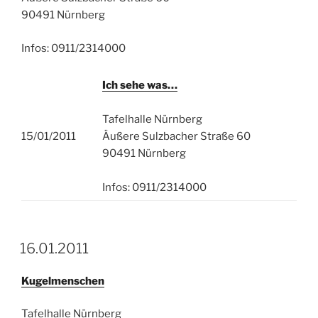
90491 Nürnberg
Infos: 0911/2314000
Ich sehe was…
Tafelhalle Nürnberg
15/01/2011
Äußere Sulzbacher Straße 60
90491 Nürnberg
Infos: 0911/2314000
16.01.2011
Kugelmenschen
Tafelhalle Nürnberg