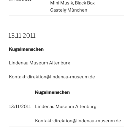
Mini Musik, Black Box
Gasteig München
13.11.2011
Kugelmenschen
Lindenau Museum Altenburg
Kontakt: direktion@lindenau-museum.de
Kugelmenschen
13/11/2011
Lindenau Museum Altenburg
Kontakt: direktion@lindenau-museum.de